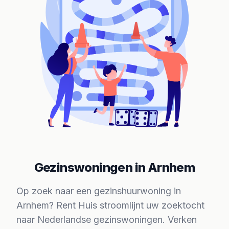
Gezinswoningen in Arnhem
Op zoek naar een gezinshuurwoning in
Arnhem? Rent Huis stroomlijnt uw zoektocht
naar Nederlandse gezinswoningen. Verken