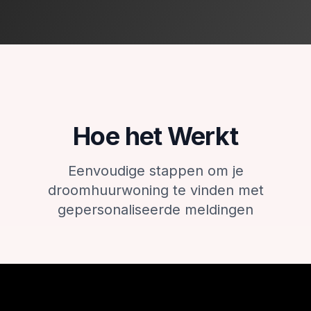
Hoe het Werkt
Eenvoudige stappen om je
droomhuurwoning te vinden met
gepersonaliseerde meldingen