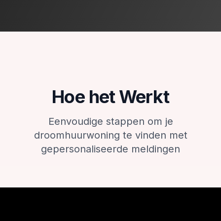
Hoe het Werkt
Eenvoudige stappen om je
droomhuurwoning te vinden met
gepersonaliseerde meldingen