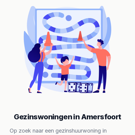
Gezinswoningen in Amersfoort
Op zoek naar een gezinshuurwoning in