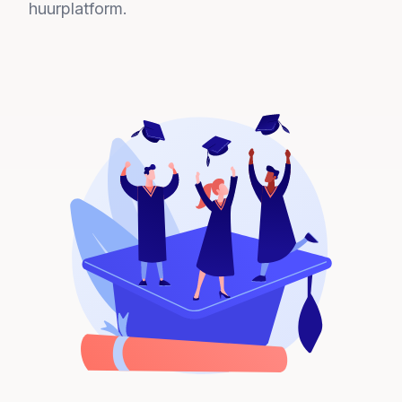
huurplatform.