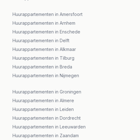
Huurappartementen in Amersfoort
Huurappartementen in Arnhem
Huurappartementen in Enschede
Huurappartementen in Delft
Huurappartementen in Alkmaar
Huurappartementen in Tilburg
Huurappartementen in Breda
Huurappartementen in Nijmegen
Huurappartementen in Groningen
Huurappartementen in Almere
Huurappartementen in Leiden
Huurappartementen in Dordrecht
Huurappartementen in Leeuwarden
Huurappartementen in Zaandam