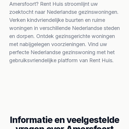
Amersfoort? Rent Huis stroomlijnt uw
zoektocht naar Nederlandse gezinswoningen.
Verken kindvriendelijke buurten en ruime
woningen in verschillende Nederlandse steden
en dorpen. Ontdek gezinsgerichte woningen
met nabijgelegen voorzieningen. Vind uw
perfecte Nederlandse gezinswoning met het
gebruiksvriendelijke platform van Rent Huis.
Informatie en veelgestelde