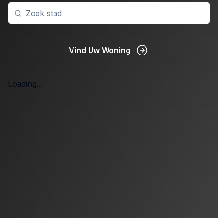
Vind Uw Woning
Loading...