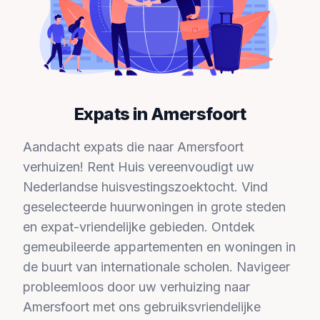
Expats in Amersfoort
Aandacht expats die naar Amersfoort
verhuizen! Rent Huis vereenvoudigt uw
Nederlandse huisvestingszoektocht. Vind
geselecteerde huurwoningen in grote steden
en expat-vriendelijke gebieden. Ontdek
gemeubileerde appartementen en woningen in
de buurt van internationale scholen. Navigeer
probleemloos door uw verhuizing naar
Amersfoort met ons gebruiksvriendelijke