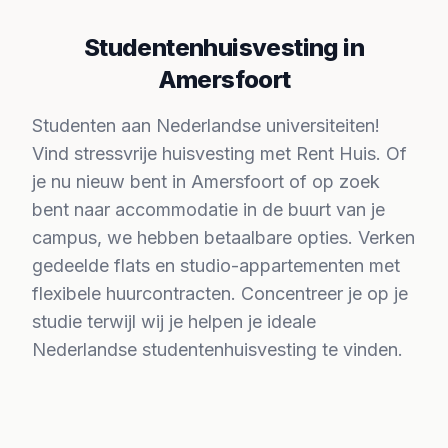
Studentenhuisvesting in
Amersfoort
Studenten aan Nederlandse universiteiten!
Vind stressvrije huisvesting met Rent Huis. Of
je nu nieuw bent in Amersfoort of op zoek
bent naar accommodatie in de buurt van je
campus, we hebben betaalbare opties. Verken
gedeelde flats en studio-appartementen met
flexibele huurcontracten. Concentreer je op je
studie terwijl wij je helpen je ideale
Nederlandse studentenhuisvesting te vinden.