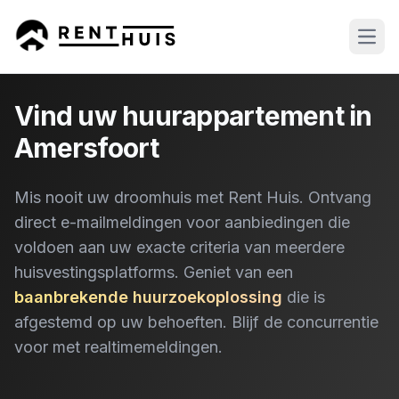
Open
Vind uw huurappartement in
Amersfoort
Mis nooit uw droomhuis met Rent Huis. Ontvang
direct e-mailmeldingen voor aanbiedingen die
voldoen aan uw exacte criteria van meerdere
huisvestingsplatforms. Geniet van een
baanbrekende huurzoekoplossing
die is
afgestemd op uw behoeften. Blijf de concurrentie
voor met realtimemeldingen.