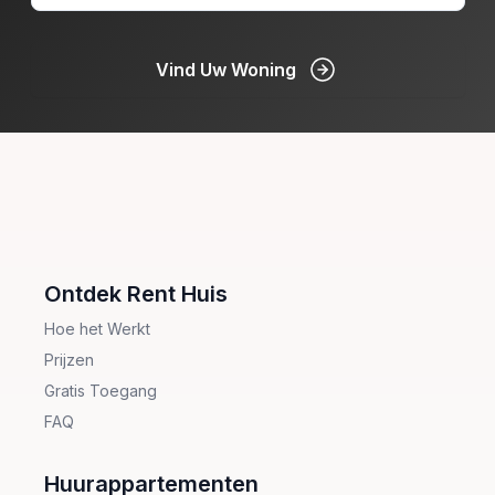
Vind Uw Woning
;
Ontdek Rent Huis
Hoe het Werkt
Prijzen
Gratis Toegang
FAQ
Huurappartementen