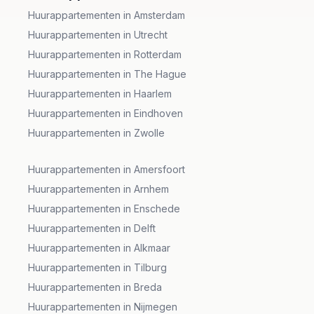
Huurappartementen in Amsterdam
Huurappartementen in Utrecht
Huurappartementen in Rotterdam
Huurappartementen in The Hague
Huurappartementen in Haarlem
Huurappartementen in Eindhoven
Huurappartementen in Zwolle
Huurappartementen in Amersfoort
Huurappartementen in Arnhem
Huurappartementen in Enschede
Huurappartementen in Delft
Huurappartementen in Alkmaar
Huurappartementen in Tilburg
Huurappartementen in Breda
Huurappartementen in Nijmegen